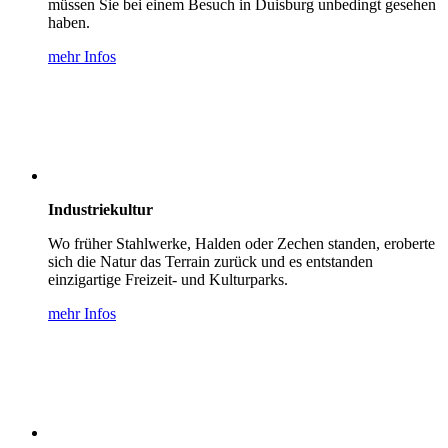
müssen Sie bei einem Besuch in Duisburg unbedingt gesehen
haben.
mehr Infos
Industriekultur
Wo früher Stahlwerke, Halden oder Zechen standen, eroberte
sich die Natur das Terrain zurück und es entstanden
einzigartige Freizeit- und Kulturparks.
mehr Infos