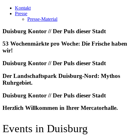
Kontakt
Presse
Presse-Material
Duisburg Kontor // Der Puls dieser Stadt
53 Wochenmärkte pro Woche: Die Frische haben
wir!
Duisburg Kontor // Der Puls dieser Stadt
Der Landschaftspark Duisburg-Nord: Mythos
Ruhrgebiet.
Duisburg Kontor // Der Puls dieser Stadt
Herzlich Willkommen in Ihrer Mercatorhalle.
Events in Duisburg