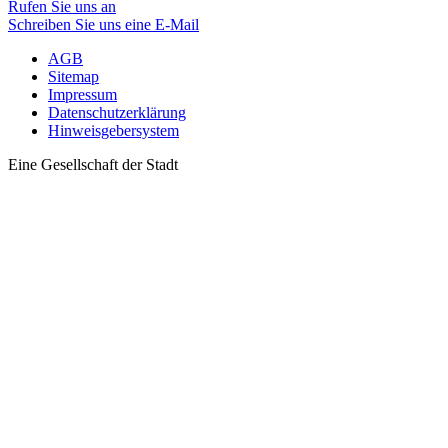
Rufen Sie uns an
Schreiben Sie uns eine E-Mail
AGB
Sitemap
Impressum
Datenschutzerklärung
Hinweisgebersystem
Eine Gesellschaft der Stadt