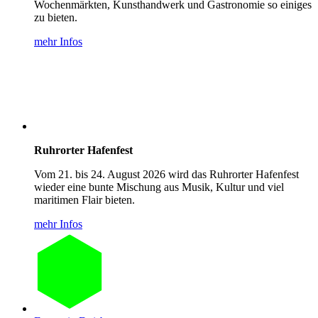
Wochenmärkten, Kunsthandwerk und Gastronomie so einiges
zu bieten.
mehr Infos
Ruhrorter Hafenfest
Vom 21. bis 24. August 2026 wird das Ruhrorter Hafenfest
wieder eine bunte Mischung aus Musik, Kultur und viel
maritimen Flair bieten.
mehr Infos