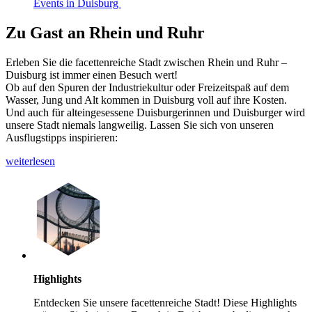
Events in Duisburg
Zu Gast an Rhein und Ruhr
Erleben Sie die facettenreiche Stadt zwischen Rhein und Ruhr –
Duisburg ist immer einen Besuch wert!
Ob auf den Spuren der Industriekultur oder Freizeitspaß auf dem
Wasser, Jung und Alt kommen in Duisburg voll auf ihre Kosten.
Und auch für alteingesessene Duisburgerinnen und Duisburger wird
unsere Stadt niemals langweilig. Lassen Sie sich von unseren
Ausflugstipps inspirieren:
weiterlesen
Highlights
Entdecken Sie unsere facettenreiche Stadt! Diese Highlights