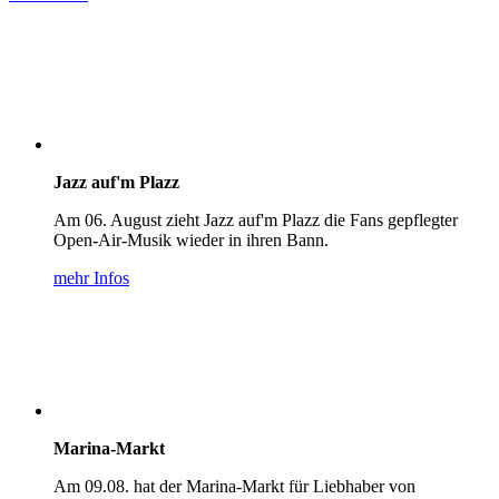
Jazz auf'm Plazz
Am 06. August zieht Jazz auf'm Plazz die Fans gepflegter
Open-Air-Musik wieder in ihren Bann.
mehr Infos
Marina-Markt
Am 09.08. hat der Marina-Markt für Liebhaber von