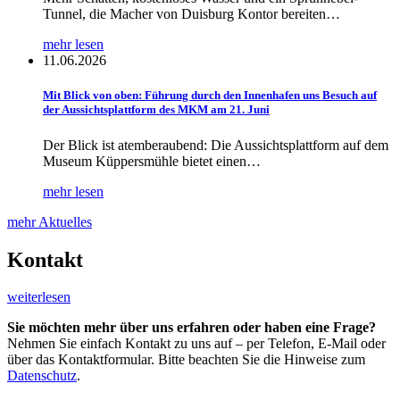
Tunnel, die Macher von Duisburg Kontor bereiten…
mehr lesen
11.06.2026
Mit Blick von oben: Führung durch den Innenhafen uns Besuch auf
der Aussichtsplattform des MKM am 21. Juni
Der Blick ist atemberaubend: Die Aussichtsplattform auf dem
Museum Küppersmühle bietet einen…
mehr lesen
mehr Aktuelles
Kontakt
weiterlesen
Sie möchten mehr über uns erfahren oder haben eine Frage?
Nehmen Sie einfach Kontakt zu uns auf – per Telefon, E-Mail oder
über das Kontaktformular. Bitte beachten Sie die Hinweise zum
Datenschutz
.