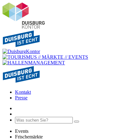
Kontakt
Presse
Events
Frischemärkte