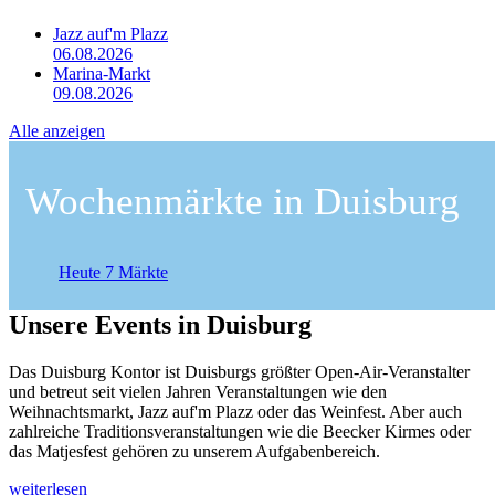
Jazz auf'm Plazz
06.08.2026
Marina-Markt
09.08.2026
Alle anzeigen
Wochenmärkte in Duisburg
Heute 7 Märkte
Unsere Events in Duisburg
Das Duisburg Kontor ist Duisburgs größter Open-Air-Veranstalter
und betreut seit vielen Jahren Veranstaltungen wie den
Weihnachtsmarkt, Jazz auf'm Plazz oder das Weinfest. Aber auch
zahlreiche Traditionsveranstaltungen wie die Beecker Kirmes oder
das Matjesfest gehören zu unserem Aufgabenbereich.
weiterlesen