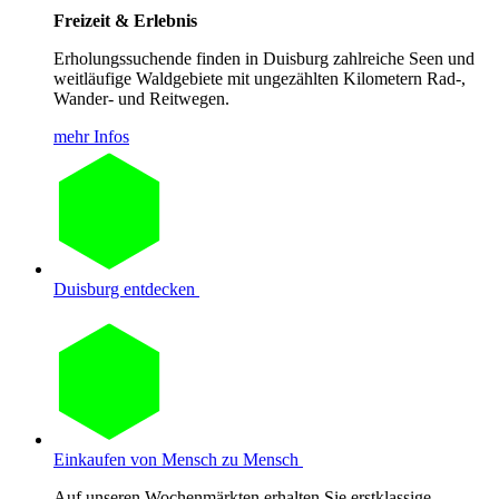
Freizeit & Erlebnis
Erholungssuchende finden in Duisburg zahlreiche Seen und
weitläufige Waldgebiete mit ungezählten Kilometern Rad-,
Wander- und Reitwegen.
mehr Infos
Duisburg entdecken
Einkaufen von Mensch zu Mensch
Auf unseren Wochenmärkten erhalten Sie erstklassige