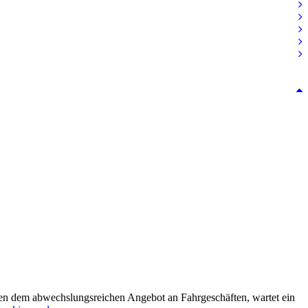
Neben dem abwechslungsreichen Angebot an Fahrgeschäften, wartet ein