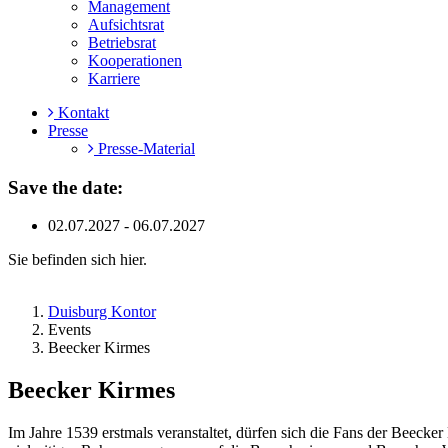
Management
Aufsichtsrat
Betriebsrat
Kooperationen
Karriere
Kontakt
Presse
Presse-Material
Save the date:
02.07.2027 - 06.07.2027
Sie befinden sich hier.
Duisburg Kontor
Events
Beecker Kirmes
Beecker Kirmes
Im Jahre 1539 erstmals veranstaltet, dürfen sich die Fans der Beeck