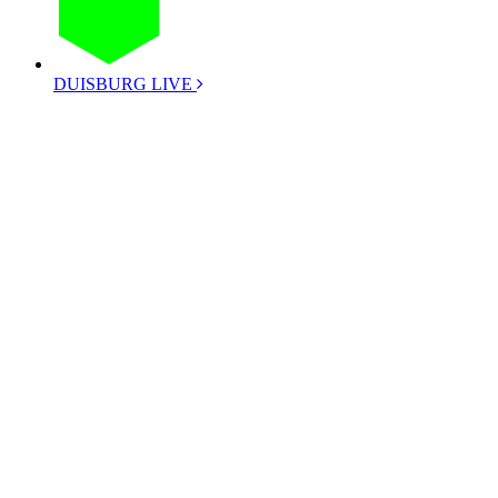
DUISBURG LIVE