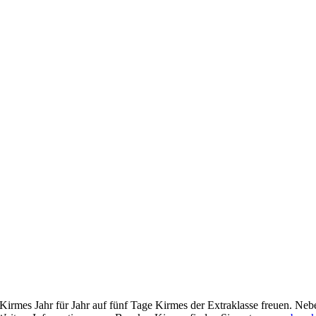
er Kirmes Jahr für Jahr auf fünf Tage Kirmes der Extraklasse freuen. 