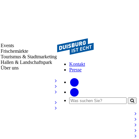
Events
Frischemärkte
Tourismus & Stadtmarketing
Hallen & Landschaftspark
Kontakt
Über uns
Presse