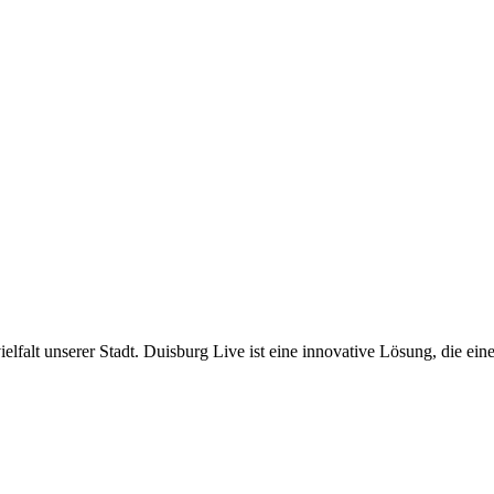
lfalt unserer Stadt. Duisburg Live ist eine innovative Lösung, die ei