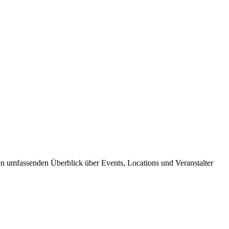
nen umfassenden Überblick über Events, Locations und Veranstalter