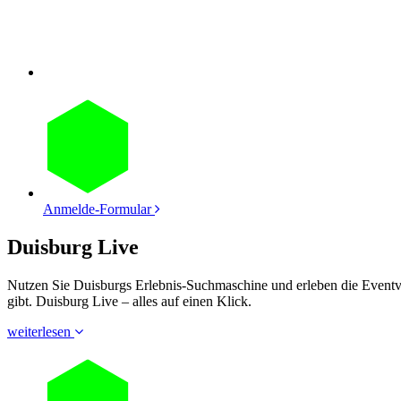
Anmelde-Formular
Duisburg Live
Nutzen Sie Duisburgs Erlebnis-Suchmaschine und erleben die Eventvie
gibt. Duisburg Live – alles auf einen Klick.
weiterlesen