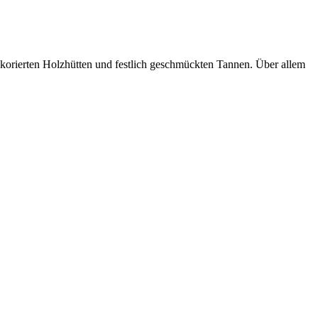
 dekorierten Holzhütten und festlich geschmückten Tannen. Über allem