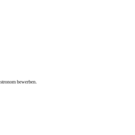
Gastronom bewerben.