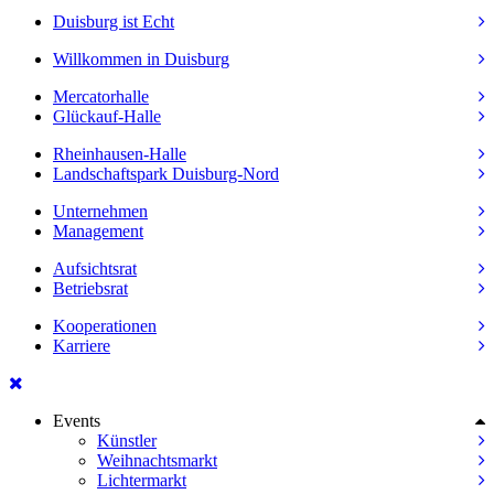
Duisburg ist Echt
Willkommen in Duisburg
Mercatorhalle
Glückauf-Halle
Rheinhausen-Halle
Landschaftspark Duisburg-Nord
Unternehmen
Management
Aufsichtsrat
Betriebsrat
Kooperationen
Karriere
Events
Künstler
Weihnachtsmarkt
Lichtermarkt