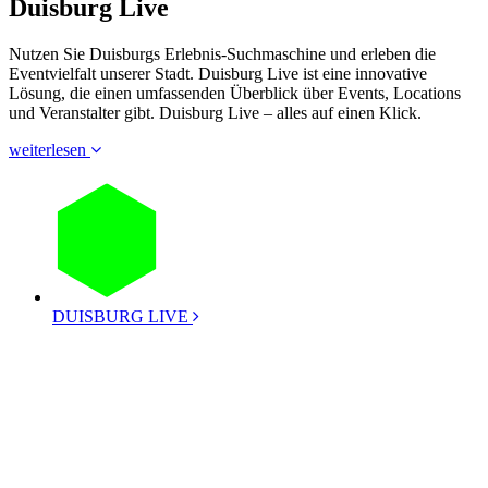
Duisburg Live
Nutzen Sie Duisburgs Erlebnis-Suchmaschine und erleben die
Eventvielfalt unserer Stadt. Duisburg Live ist eine innovative
Lösung, die einen umfassenden Überblick über Events, Locations
und Veranstalter gibt. Duisburg Live – alles auf einen Klick.
weiterlesen
DUISBURG LIVE