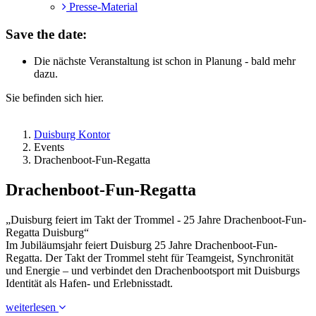
Presse-Material
Save the date:
Die nächste Veranstaltung ist schon in Planung - bald mehr
dazu.
Sie befinden sich hier.
Duisburg Kontor
Events
Drachenboot-Fun-Regatta
Drachenboot-Fun-Regatta
„Duisburg feiert im Takt der Trommel - 25 Jahre Drachenboot-Fun-
Regatta Duisburg“
Im Jubiläumsjahr feiert Duisburg 25 Jahre Drachenboot-Fun-
Regatta. Der Takt der Trommel steht für Teamgeist, Synchronität
und Energie – und verbindet den Drachenbootsport mit Duisburgs
Identität als Hafen- und Erlebnisstadt.
weiterlesen