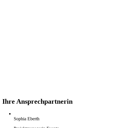
Ihre Ansprechpartnerin
Sophia Eberth