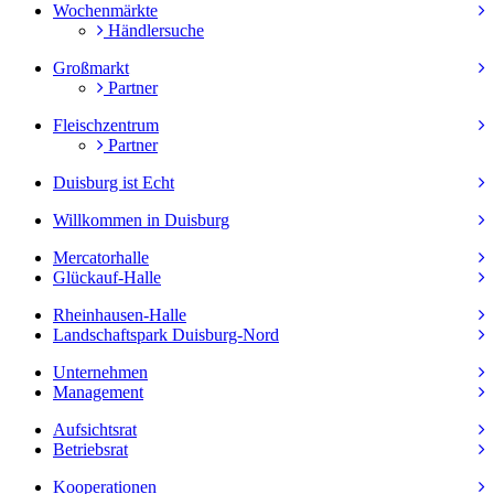
Wochenmärkte
Händlersuche
Großmarkt
Partner
Fleischzentrum
Partner
Duisburg ist Echt
Willkommen in Duisburg
Mercatorhalle
Glückauf-Halle
Rheinhausen-Halle
Landschaftspark Duisburg-Nord
Unternehmen
Management
Aufsichtsrat
Betriebsrat
Kooperationen