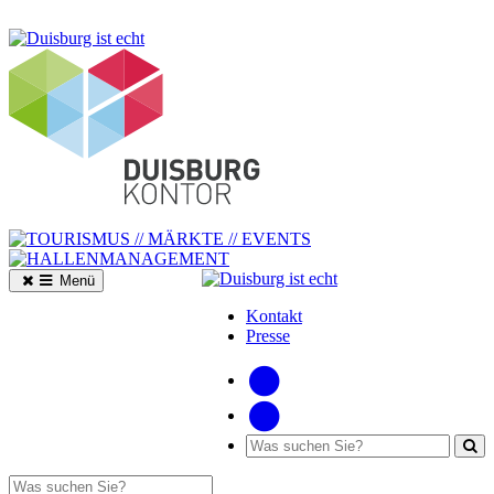
Menü
Kontakt
Presse