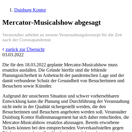
Duisburg Kontor
Mercator-Musicalshow abgesagt
Veranstalter arbeitet an neuem Veranstaltungskonzept für die Zeit
nach der Coronapandemie
zurück zur Übersicht
03.03.2022
Die für den 18.03.2022 geplante Mercator-Musicalshow muss
ersatzlos ausfallen. Die Gründe hierfür sind die fehlende
Planungssicherheit in Anbetracht der pandemischen Lage und der
damit verbundene Schutz der Gesundheit von Besucherinnen und
Besuchern sowie Künstler.
Aufgrund der unsicheren Situation und schwer vorhersehbaren
Entwicklung kann die Planung und Durchführung der Veranstaltung
nicht mehr in der Qualität sichergestellt werden, die den
Besucherinnen und Besuchern angeboten werden soll. Veranstalter
Duisburg Kontor Hallenmanagement hat sich daher entschieden, die
Mercator-Musicalshow ersatzlos abzusagen. Bereits erworbene
Tickets können bei den entsprechenden Vorverkaufsstellen gegen