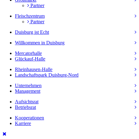
Partner
Fleischzentrum
Partner
Duisburg ist Echt
Willkommen in Duisburg
Mercatorhalle
Glückauf-Halle
Rheinhausen-Halle
Landschaftspark Duisburg-Nord
Unternehmen
Management
Aufsichtsrat
Betriebsrat
Kooperationen
Karriere