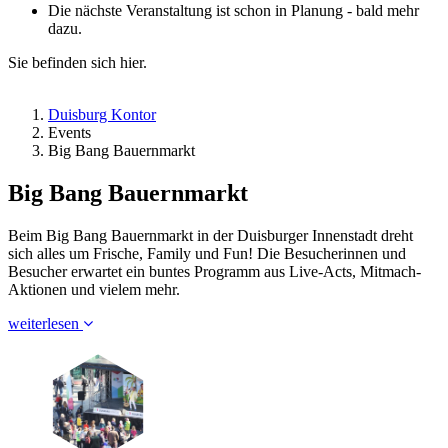
Die nächste Veranstaltung ist schon in Planung - bald mehr
dazu.
Sie befinden sich hier.
Duisburg Kontor
Events
Big Bang Bauernmarkt
Big Bang Bauernmarkt
Beim Big Bang Bauernmarkt in der Duisburger Innenstadt dreht
sich alles um Frische, Family und Fun! Die Besucherinnen und
Besucher erwartet ein buntes Programm aus Live-Acts, Mitmach-
Aktionen und vielem mehr.
weiterlesen