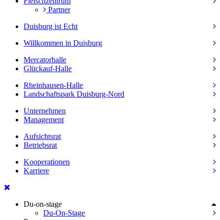
Fleischzentrum
Partner
Duisburg ist Echt
Willkommen in Duisburg
Mercatorhalle
Glückauf-Halle
Rheinhausen-Halle
Landschaftspark Duisburg-Nord
Unternehmen
Management
Aufsichtsrat
Betriebsrat
Kooperationen
Karriere
Du-on-stage
Du-On-Stage