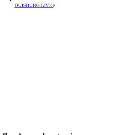
DUISBURG LIVE