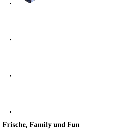
Frische, Family und Fun