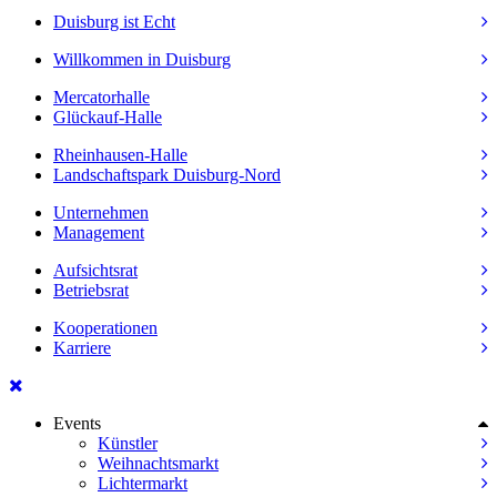
Duisburg ist Echt
Willkommen in Duisburg
Mercatorhalle
Glückauf-Halle
Rheinhausen-Halle
Landschaftspark Duisburg-Nord
Unternehmen
Management
Aufsichtsrat
Betriebsrat
Kooperationen
Karriere
Events
Künstler
Weihnachtsmarkt
Lichtermarkt