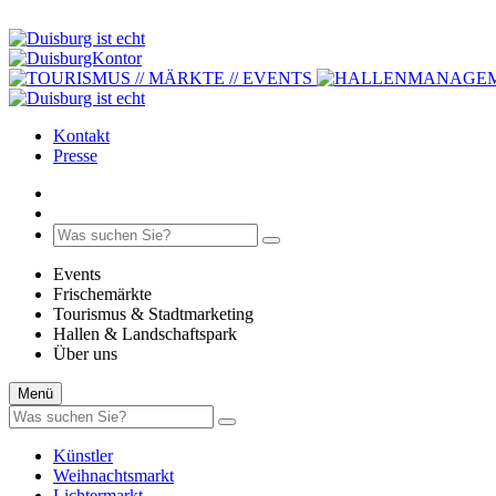
Kontakt
Presse
Events
Frischemärkte
Tourismus & Stadtmarketing
Hallen & Landschaftspark
Über uns
Menü
Künstler
Weihnachtsmarkt
Lichtermarkt