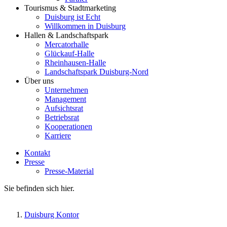
Tourismus & Stadtmarketing
Duisburg ist Echt
Willkommen in Duisburg
Hallen & Landschaftspark
Mercatorhalle
Glückauf-Halle
Rheinhausen-Halle
Landschaftspark Duisburg-Nord
Über uns
Unternehmen
Management
Aufsichtsrat
Betriebsrat
Kooperationen
Karriere
Kontakt
Presse
Presse-Material
Sie befinden sich hier.
Duisburg Kontor