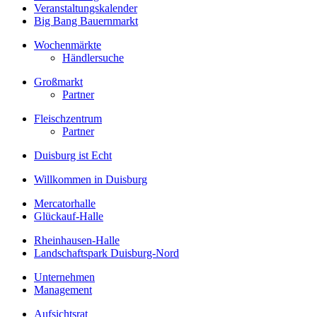
Veranstaltungskalender
Big Bang Bauernmarkt
Wochenmärkte
Händlersuche
Großmarkt
Partner
Fleischzentrum
Partner
Duisburg ist Echt
Willkommen in Duisburg
Mercatorhalle
Glückauf-Halle
Rheinhausen-Halle
Landschaftspark Duisburg-Nord
Unternehmen
Management
Aufsichtsrat