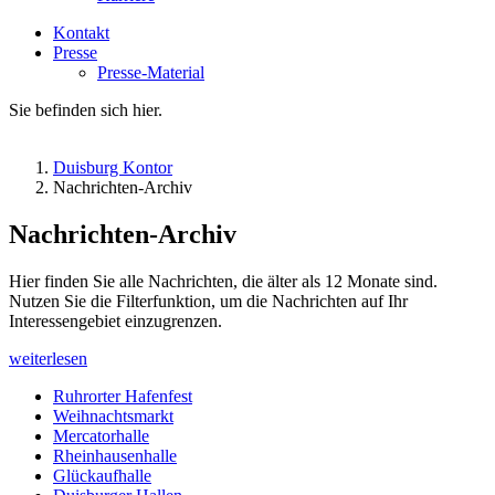
Kontakt
Presse
Presse-Material
Sie befinden sich hier.
Duisburg Kontor
Nachrichten-Archiv
Nachrichten-Archiv
Hier finden Sie alle Nachrichten, die älter als 12 Monate sind.
Nutzen Sie die Filterfunktion, um die Nachrichten auf Ihr
Interessengebiet einzugrenzen.
weiterlesen
Ruhrorter Hafenfest
Weihnachtsmarkt
Mercatorhalle
Rheinhausenhalle
Glückaufhalle