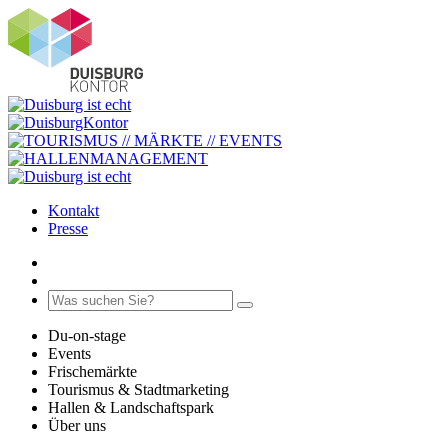
Kontakt
Presse
Du-on-stage
Events
Frischemärkte
Tourismus & Stadtmarketing
Hallen & Landschaftspark
Über uns