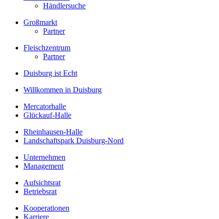
Händlersuche
Großmarkt
Partner
Fleischzentrum
Partner
Duisburg ist Echt
Willkommen in Duisburg
Mercatorhalle
Glückauf-Halle
Rheinhausen-Halle
Landschaftspark Duisburg-Nord
Unternehmen
Management
Aufsichtsrat
Betriebsrat
Kooperationen
Karriere