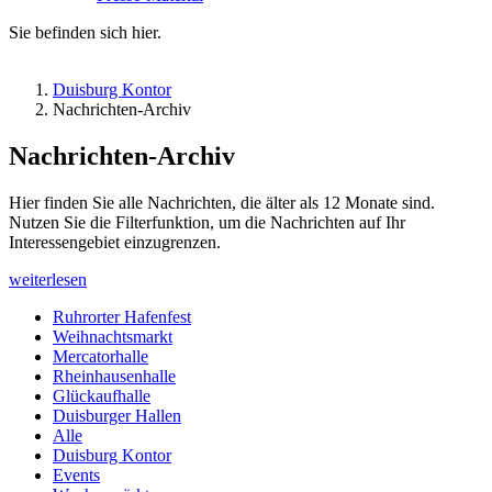
Sie befinden sich hier.
Duisburg Kontor
Nachrichten-Archiv
Nachrichten-Archiv
Hier finden Sie alle Nachrichten, die älter als 12 Monate sind.
Nutzen Sie die Filterfunktion, um die Nachrichten auf Ihr
Interessengebiet einzugrenzen.
weiterlesen
Ruhrorter Hafenfest
Weihnachtsmarkt
Mercatorhalle
Rheinhausenhalle
Glückaufhalle
Duisburger Hallen
Alle
Duisburg Kontor
Events